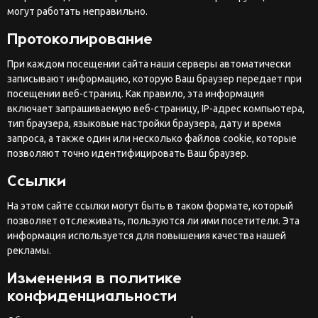
могут работать неправильно.
Протоколирование
При каждом посещении сайта наши серверы автоматически
записывают информацию, которую Ваш браузер передает при
посещении веб-страниц. Как правило, эта информация
включает запрашиваемую веб-страницу, IP-адрес компьютера,
тип браузера, языковые настройки браузера, дату и время
запроса, а также один или несколько файлов cookie, которые
позволяют точно идентифицировать Ваш браузер.
Ссылки
На этом сайте ссылки могут быть в таком формате, который
позволяет отслеживать, пользуются ли ими посетители. Эта
информация используется для повышения качества нашей
рекламы.
Изменения в политике
конфиденциальности