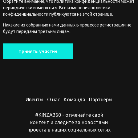
Обратите внимание, что политика конфиденциальности может
периодически изменяться. Все изменения политики
конфиденциальности публикуются на этой странице.
Никакие из собранных нами данных в процессе регистрации не
будут переданы третьим лицам.
Принять участие
Ивенты
О нас
Команда
Партнеры
#KINZA360 - отмечайте свой
контент и следите за новостями
проекта в наших социальных сетях