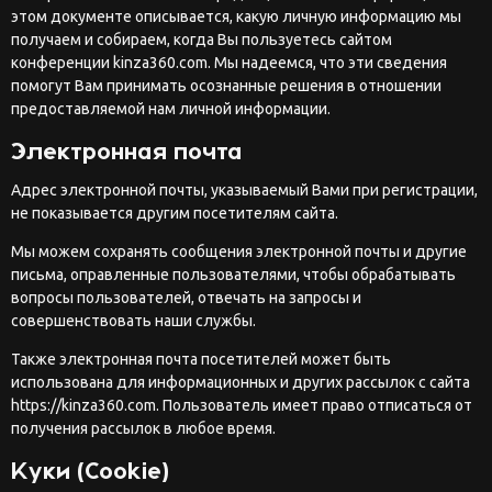
этом документе описывается, какую личную информацию мы
получаем и собираем, когда Вы пользуетесь сайтом
конференции kinza360.com. Мы надеемся, что эти сведения
помогут Вам принимать осознанные решения в отношении
предоставляемой нам личной информации.
Электронная почта
Адрес электронной почты, указываемый Вами при регистрации,
не показывается другим посетителям сайта.
Мы можем сохранять сообщения электронной почты и другие
письма, оправленные пользователями, чтобы обрабатывать
вопросы пользователей, отвечать на запросы и
совершенствовать наши службы.
Также электронная почта посетителей может быть
использована для информационных и других рассылок с сайта
https://kinza360.com. Пользователь имеет право отписаться от
получения рассылок в любое время.
Куки (Cookie)