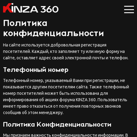
Политика
конфиденциальности
На сайте используется добровольная регистрация
посетителей. Каждый, кто заполняет ту или иную форму на
сайте, оставляет адрес своей электронной почты и телефон.
Телефонный номер
Телефонный номер, указываемый Вами при регистрации, не
показывается другим посетителям сайта. Также телефонный
номер посетителей может быть использована для
информирования об акциях форума KINZA 360. Пользователь
имеет право отказаться от получения повторных звонков
сообщив об этом менеджеру.
Политика Конфиденциальности
Мы признаем важность конфиденциальности информации. В